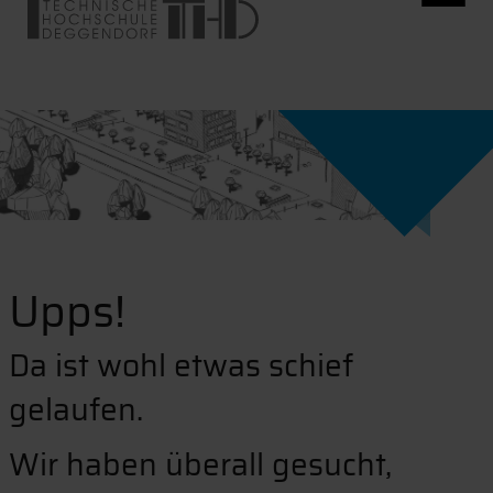
Upps!
Da ist wohl etwas schief
gelaufen.
Wir haben überall gesucht,