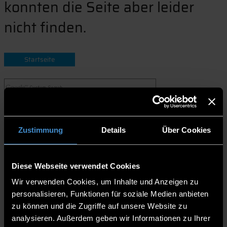
konnten die Seite aber leider
nicht finden.
Startseite
Zustimmung
Details
Über Cookies
Diese Webseite verwendet Cookies
Wir verwenden Cookies, um Inhalte und Anzeigen zu
personalisieren, Funktionen für soziale Medien anbieten
zu können und die Zugriffe auf unsere Website zu
analysieren. Außerdem geben wir Informationen zu Ihrer