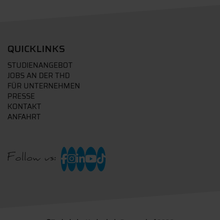
QUICKLINKS
STUDIENANGEBOT
JOBS AN DER THD
FÜR UNTERNEHMEN
PRESSE
KONTAKT
ANFAHRT
Follow us: