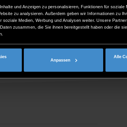
nhalte und Anzeigen zu personalisieren, Funktionen für soziale
Website zu analysieren. Außerdem geben wir Informationen zu I
r soziale Medien, Werbung und Analysen weiter. Unsere Partner
 Daten zusammen, die Sie ihnen bereitgestellt haben oder die s
n.
ies
Alle C
Anpassen