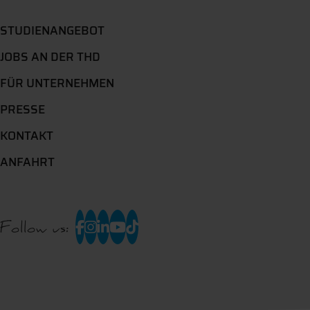
STUDIENANGEBOT
JOBS AN DER THD
FÜR UNTERNEHMEN
PRESSE
KONTAKT
ANFAHRT
Follow us: