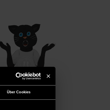
Über Cookies